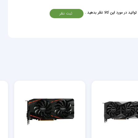
وانید در مورد این کالا نظر بدهید .
ثبت نظر