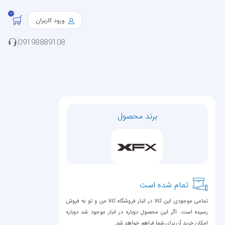
0
ورود کاربران
09198889108
برند محصول
تمام شده است
تمامی موجودی این کالا در انبار فروشگاه کالا من و تو به فروش
رسیده است. اگر این محصول دوباره در انبار موجود شد دوباره
امکان خرید آن برای شما فراهم خواهد شد.