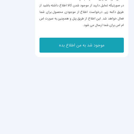
در صورتیکه تمایل دارید از موجود شدن کالا اطلاع داشته باشید از
طریق دکمه زیر، درخواست اطلاع از موجودی محصول برای شما
فعال خواهد شد. این اطلاع از طریق پنل و همچنین به صورت اس
ام اس برای شما ارسال می شود.
موجود شد به من اطلاع بده