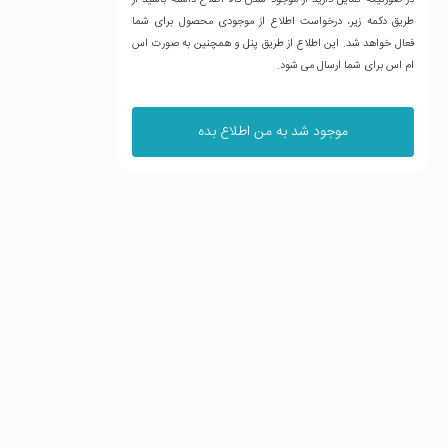
طریق دکمه زیر، درخواست اطلاع از موجودی محصول برای شما
فعال خواهد شد. این اطلاع از طریق پنل و همچنین به صورت اس
ام اس برای شما ارسال می شود.
موجود شد به من اطلاع بده