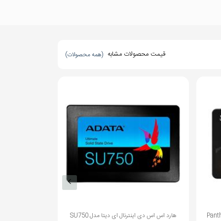
قیمت محصولات مشابه
(همه محصولات)
ارد اس اس دی اینترنال ای دیتا مدل SU750
هارد اس اس دی اینترنال ای دیتا مدل SU720