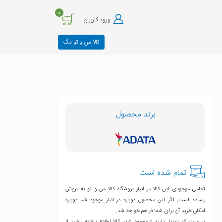
0
ورود کاربران
کالا من و تو مگ
برند محصول
تمام شده است
تمامی موجودی این کالا در انبار فروشگاه کالا من و تو به فروش
رسیده است. اگر این محصول دوباره در انبار موجود شد دوباره
امکان خرید آن برای شما فراهم خواهد شد.
در صورتیکه تمایل دارید از موجود شدن کالا اطلاع داشته باشید از