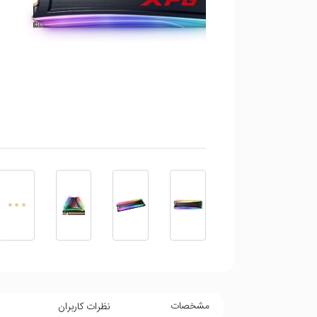
مشخصات
نظرات کاربران