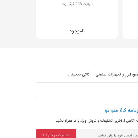
ظرفیت 1 ترابایت
ظرفی
ناموجود
رو، ابزار و تجهیزات صنعتی
کالای دیجیتال
نامه کالا منو تو
آگاهی از آخرین تخفیفات و فروش ویژه با ما همراه باشید.
عضویت در خبرنامه