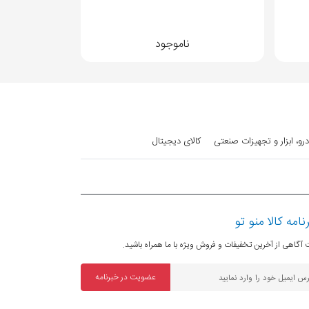
ناموجود
رو، ابزار و تجهیزات صنعتی
کالای دیجیتال
نامه کالا منو تو
آگاهی از آخرین تخفیفات و فروش ویژه با ما همراه باشید.
عضویت در خبرنامه