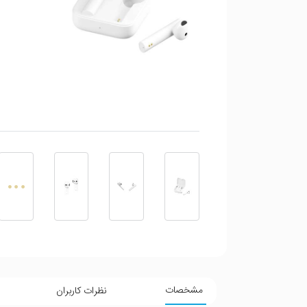
مشخصات
نظرات کاربران