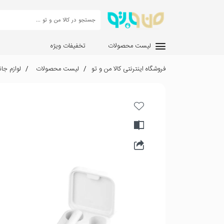
لیست محصولات
تخفیفات ویژه
فروشگاه اینترنتی کالا من و تو
لیست محصولات
لوازم جان