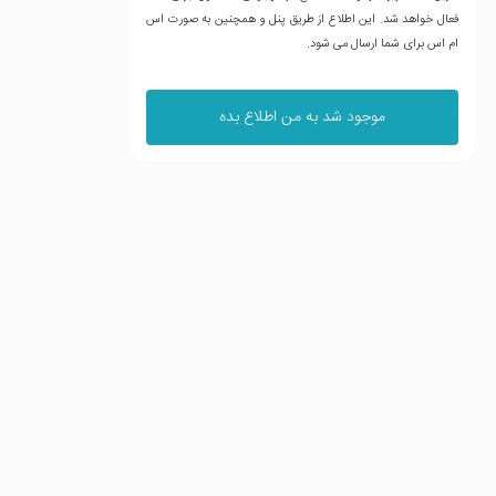
فعال خواهد شد. این اطلاع از طریق پنل و همچنین به صورت اس
ام اس برای شما ارسال می شود.
موجود شد به من اطلاع بده