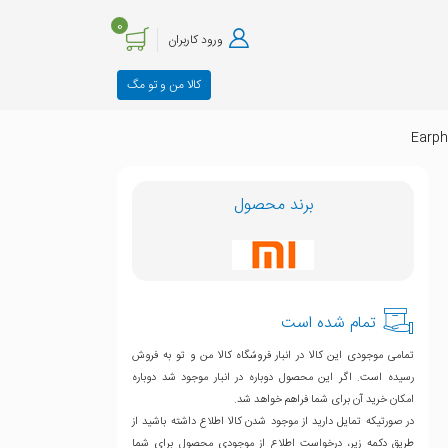
0
ورود کاربران
کالا من و تو مگ
برند محصول
تمام شده است
تمامی موجودی این کالا در انبار فروشگاه کالا من و تو به فروش
رسیده است. اگر این محصول دوباره در انبار موجود شد دوباره
امکان خرید آن برای شما فراهم خواهد شد.
در صورتیکه تمایل دارید از موجود شدن کالا اطلاع داشته باشید از
طریق دکمه زیر، درخواست اطلاع از موجودی محصول برای شما