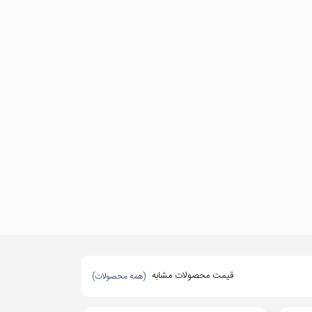
قیمت محصولات مشابه
(همه محصولات)