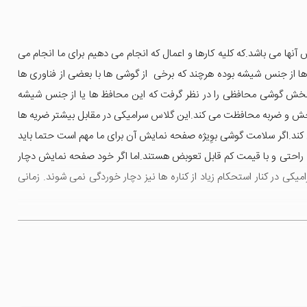
نها می باشد.که کلیه کارها و اعمال که انجام می دهیم برای ما انجام می
ا از جنس شیشه بوده هرچند که برخی از گوشی ها با بعضی از فناوری ها
ین بخش گوشی محافظی را در نظر گرفت که این محافظ ها یا از جنس شیشه
خش و ضربه محافظت می کند.این گلاس سرامیکی در مقابل بیشتر ضریه ها
ند.اگر سلامت گوشی بوِیژه صفحه نمایش آن برای ما مهم است حتما باید
به راحتی و با قیمت کم قابل تعوبض هستند.اما اگر خود صفحه نمایش دچار
ی در کنار استحکام زیاد از کناره ها نیز دچار خوردگی نمی شوند. زمانی