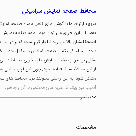
محافظ صفحه نمایش سرامیکی
دریچه ارتباط ما با گوشی های تلفن همراه صفحه نمایش آ
دهد را از این طریق می توان دید . همه صفحه نمایش ه
استحکامشان بالا می رود.اما باز لازم است که برای ا
بوده با سرامیکی، که از صفحه نمایش در مقابل خط و 
مقاوم بوده و از صفحه نمایش ما به خوبی محافظت می ک
از این مجافظ ها استفاده نمود. چون این لوازم جانبی 
مشکل شود. به این راحتی نخواهد بود. محافظ های سرامیک
آسیب می بینند که ضربه های محکمی به آن وارد شود.
بیشتر
مشخصات