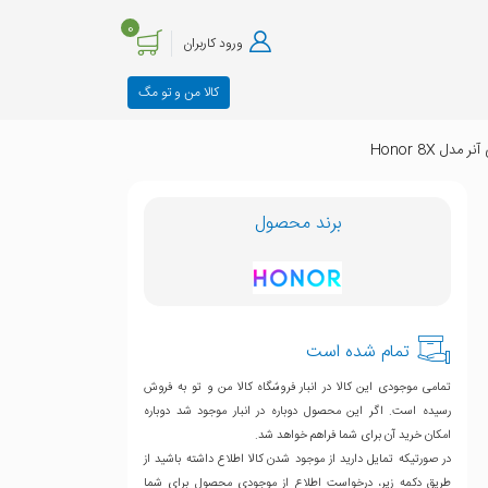
0
ورود کاربران
کالا من و تو مگ
Honor 8X
برند محصول
تمام شده است
تمامی موجودی این کالا در انبار فروشگاه کالا من و تو به فروش
رسیده است. اگر این محصول دوباره در انبار موجود شد دوباره
امکان خرید آن برای شما فراهم خواهد شد.
در صورتیکه تمایل دارید از موجود شدن کالا اطلاع داشته باشید از
طریق دکمه زیر، درخواست اطلاع از موجودی محصول برای شما