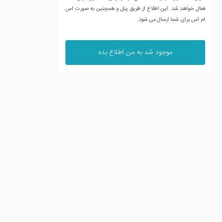
فعال خواهد شد. این اطلاع از طریق پنل و همچنین به صورت اس
ام اس برای شما ارسال می شود.
موجود شد به من اطلاع بده