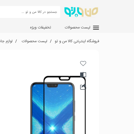
لیست محصولات
تخفیفات ویژه
فروشگاه اینترنتی کالا من و تو
لیست محصولات
لوازم جان