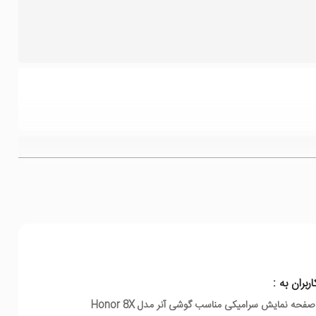
اربران به :
حه نمایش سرامیکی مناسب گوشی آنر مدل Honor 8X