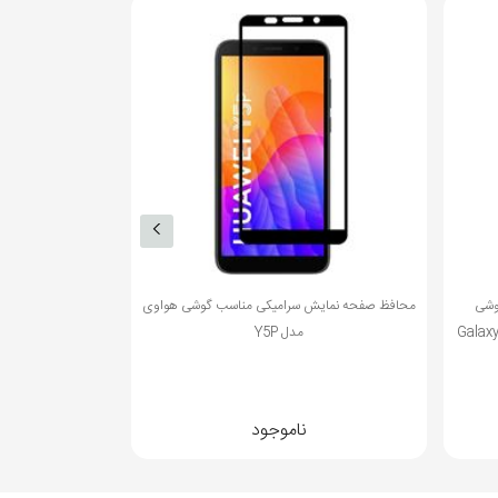
وشی
محافظ صفحه نمایش سرامیکی مناسب گوشی هواوی
محافظ صفحه نمایش
Galaxy A
مدل Y5P
ناموجود