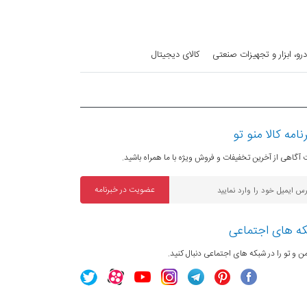
رو، ابزار و تجهیزات صنعتی
کالای دیجیتال
نامه کالا منو تو
آگاهی از آخرین تخفیفات و فروش ویژه با ما همراه باشید.
عضویت در خبرنامه
ه های اجتماعی
من و تو را در شبکه های اجتماعی دنبال کنید.