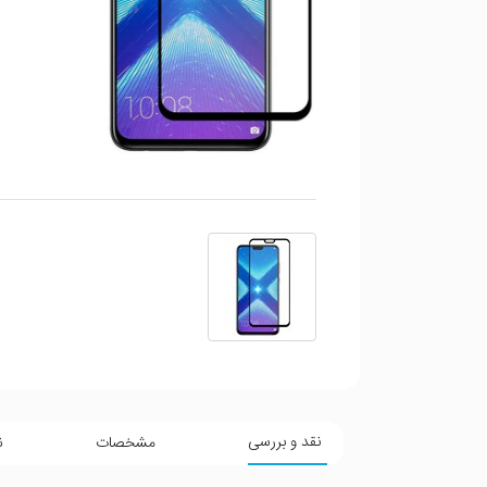
نقد و بررسی
مشخصات
ن