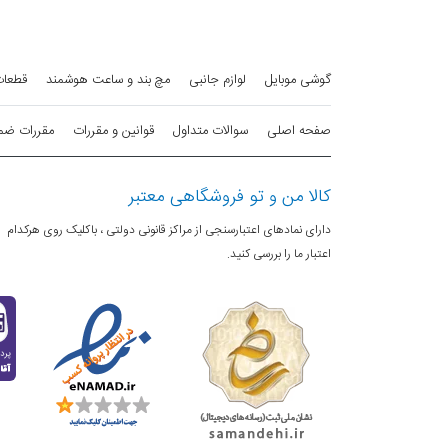
گوشی موبایل
لوازم جانبی
مچ بند و ساعت هوشمند
قطعات
صفحه اصلی
سوالات متداول
قوانین و مقررات
مقررات ضمانت 
کالا من و تو فروشگاهی معتبر
دارای نمادهای اعتبارسنجی از مراکز قانونی دولتی ، باکلیک روی هرکدام
اعتبار ما را بررسی کنید.