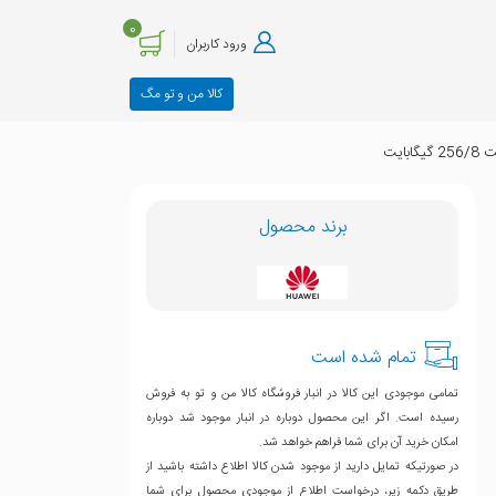
0
ورود کاربران
کالا من و تو مگ
برند محصول
تمام شده است
تمامی موجودی این کالا در انبار فروشگاه کالا من و تو به فروش
رسیده است. اگر این محصول دوباره در انبار موجود شد دوباره
امکان خرید آن برای شما فراهم خواهد شد.
در صورتیکه تمایل دارید از موجود شدن کالا اطلاع داشته باشید از
طریق دکمه زیر، درخواست اطلاع از موجودی محصول برای شما