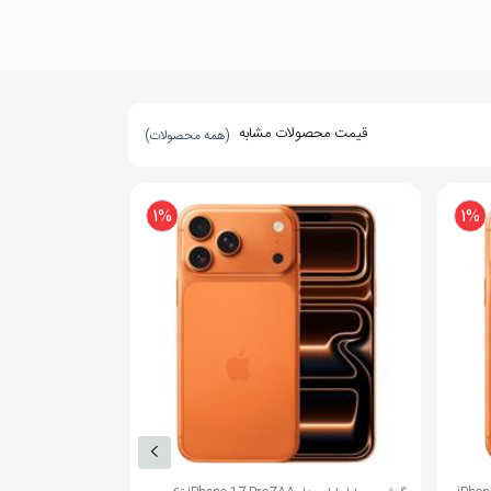
قیمت محصولات مشابه
(همه محصولات)
1%
1%