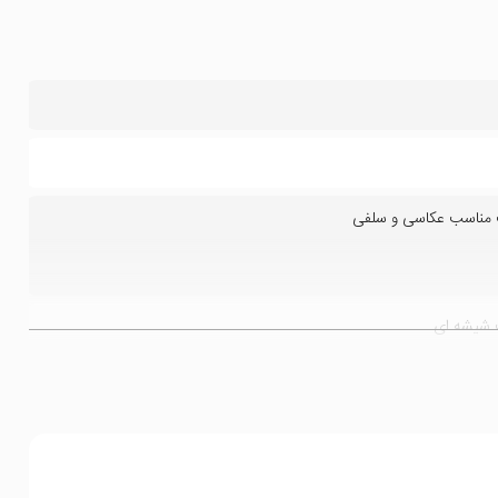
 مناسب عکاسی و سلفی
ب شیشه ای