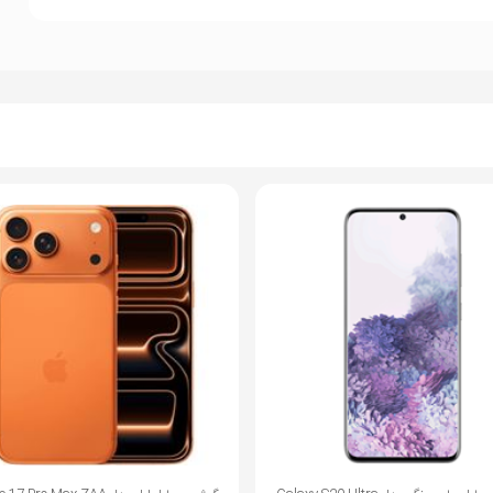
رنگین کمان ظاهر می شود که بسیار جذاب و شیک می باشد.