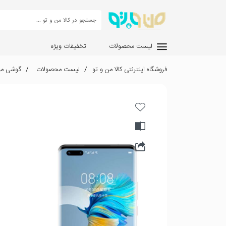
لیست محصولات
تخفیفات ویژه
فروشگاه اینترنتی کالا من و تو
لیست محصولات
گوشی مو