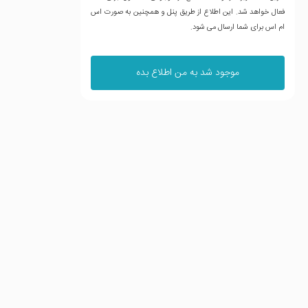
فعال خواهد شد. این اطلاع از طریق پنل و همچنین به صورت اس
ام اس برای شما ارسال می شود.
موجود شد به من اطلاع بده