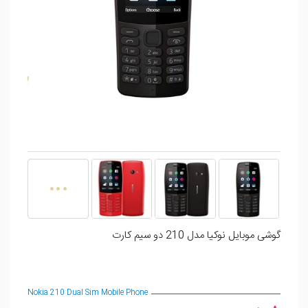
گوشی موبایل نوکیا مدل 210 دو سیم‌ کارت
Nokia 210 Dual Sim Mobile Phone